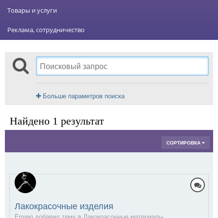
Товары и услуги
Реклама, сотрудничество
Больше параметров поиска
Найдено 1 результат
СОРТИРОВКА
Лакокрасочные изделия
Emren добавил тему в
Лакокрасочные материалы