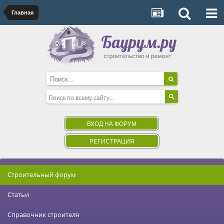
Главная
ВХОД НА ФОРУМ
РЕГИСТРАЦИЯ
Строительный форум
Статьи
Справочник строителя