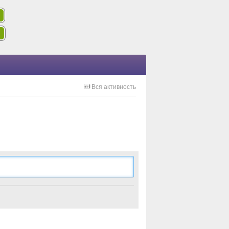
Вся активность