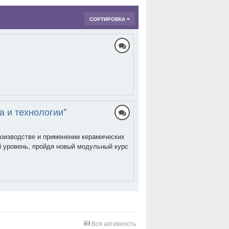
СОРТИРОВКА
 и технологии"
оизводстве и применении керамических
 уровень, пройдя новый модульный курс
Вся активность