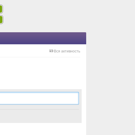
Вся активность