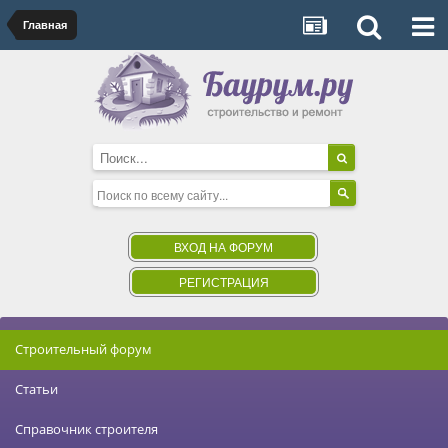
Главная
ВХОД НА ФОРУМ
РЕГИСТРАЦИЯ
Строительный форум
Статьи
Справочник строителя