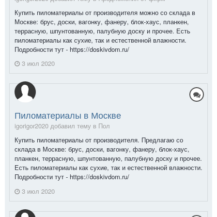
Купить пиломатериалы от производителя можно со склада в
Москве: брус, доски, вагонку, фанеру, блок-хаус, планкен,
террасную, шпунтованную, палубную доску и прочее. Есть
пиломатериалы как сухие, так и естественной влажности.
Подробности тут - https://doskivdom.ru/
3 июл 2020
Пиломатериалы в Москве
igorigor2020 добавил тему в
Пол
Купить пиломатериалы от производителя. Предлагаю со
склада в Москве: брус, доски, вагонку, фанеру, блок-хаус,
планкен, террасную, шпунтованную, палубную доску и прочее.
Есть пиломатериалы как сухие, так и естественной влажности.
Подробности тут - https://doskivdom.ru/
3 июл 2020