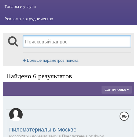
Товары и услуги
Реклама, сотрудничество
Больше параметров поиска
Найдено 6 результатов
СОРТИРОВКА
Пиломатериалы в Москве
igorigor2020 добавил тему в
Предложения от фирм