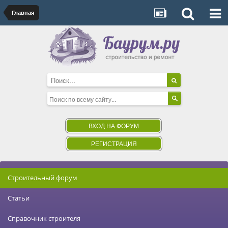
Главная
ВХОД НА ФОРУМ
РЕГИСТРАЦИЯ
Строительный форум
Статьи
Справочник строителя