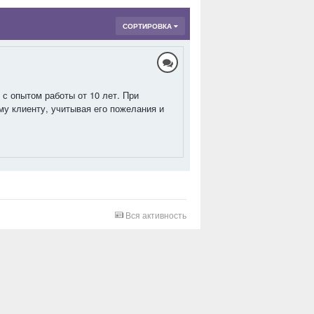
СОРТИРОВКА
с опытом работы от 10 лет. При
у клиенту, учитывая его пожелания и
Вся активность