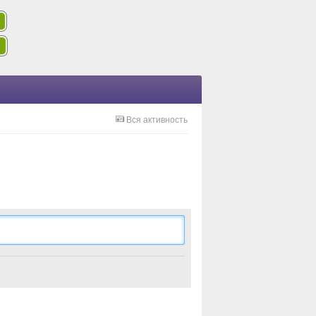
Вся активность