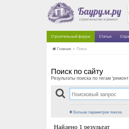
Строительный форум
Статьи
Спра
Главная
Поиск
Поиск по сайту
Результаты поиска по тегам 'ремонт 
Больше параметров поиска
Найдено 1 результат