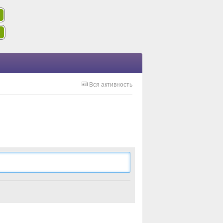
Вся активность