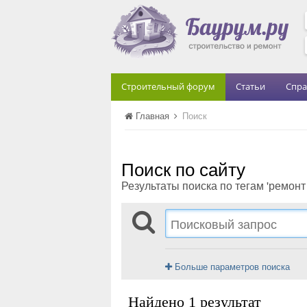
Строительный форум
Статьи
Спра
Главная
Поиск
Поиск по сайту
Результаты поиска по тегам 'ремонт
Больше параметров поиска
Найдено 1 результат