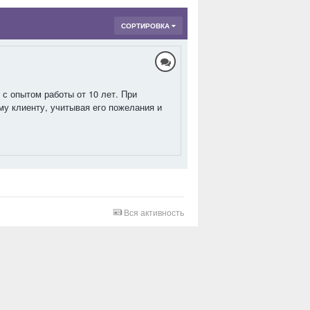
СОРТИРОВКА
с опытом работы от 10 лет. При
у клиенту, учитывая его пожелания и
Вся активность