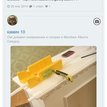
20 янв 2014
1 ответ
1
камин 10
Owl добавил изображение в галерее в
Members Albums
Category