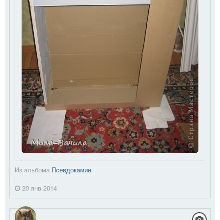
Из альбома
Псевдокамин
20 янв 2014