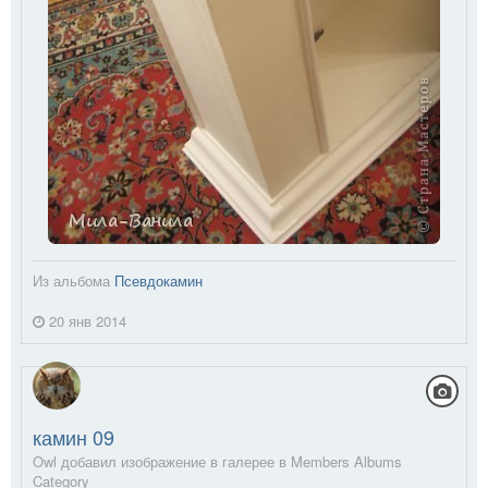
Из альбома
Псевдокамин
20 янв 2014
камин 09
Owl добавил изображение в галерее в
Members Albums
Category