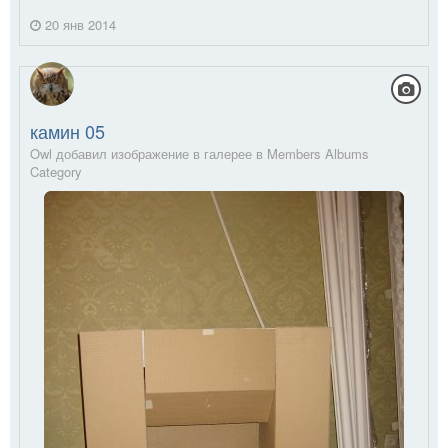
20 янв 2014
камин 05
Owl добавил изображение в галерее в
Members Albums
Category