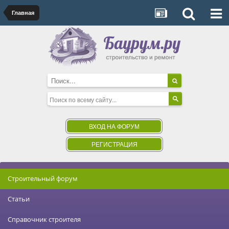
Главная
ВХОД НА ФОРУМ
РЕГИСТРАЦИЯ
Строительный форум
Статьи
Справочник строителя