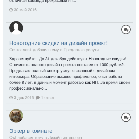
отличная команда прекрасный яп...
30 май 2016
Новогодние скидки на дизайн проект!
Святослав1 добавил тему в
Предлагаю услуги
Здравствуйте! До 31 декабря действуют Новогодние скидки!
Стоимость полного дизайн проекта составляет 1000 руб. м2.
Предлагаю полный спектр услуг связанный с дизайном
интерьера. Образование высшее профильное, опыт работы
более 8 лет, в данный момент работаю как ИП. За время своей
профессионально...
3 дек 2015
1 ответ
Эркер в комнате
Owl добавил тему в
Дизайн интерьера