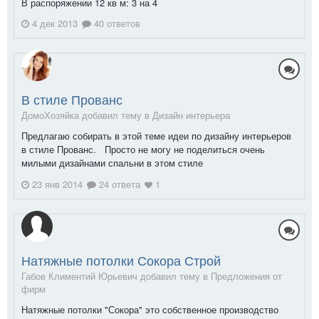
В распоряжении 12 кв м: 3 на 4
4 дек 2013
40 ответов
В стиле Прованс
ДомоХозяйка добавил тему в
Дизайн интерьера
Предлагаю собирать в этой теме идеи по дизайну интерьеров
в стиле Прованс. Просто не могу не поделиться очень
милыми дизайнами спальни в этом стиле
23 янв 2014
24 ответа
1
Натяжные потолки Сокора Строй
Габов Климентий Юрьевич добавил тему в
Предложения от
фирм
Натяжные потолки "Сокора" это собственное производство