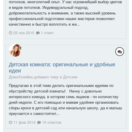
потолков, многолетний опыт. У нас огромнейший выбор цветов
и видов потолков. Индивидуальный подход,
доброжелательность и внимание, а также высокий уровень
профессиональной подготовки наших мастеров позволяют
качественно и быстро воплотить в жи...
25 ноя 2015
1 ответ
Детская комната: оригинальные и удобные
идеи
ДомоХозяйка добавил тему в
Детские
Предлагаю в этой теме делить оригинальными идеями по
обустройству детской комнаты! Начну с довольно
интересного комода, в котором семь ящиков - по количеству
дней недели. С его помощью и мамам удобнее организовать
сборы крохи в детский сад или начальную школу, да и малыш
приучается к самостоятел...
11 фев 2014
15 ответов