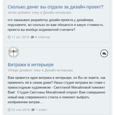
Сколько денег вы отдали за дизайн-проект?
arinao добавил тему в
Дизайн интерьера
кто заказывал разработку дизайн-проекта у дизайнера,
подскажите, во сколько он вам обошелся и какую стоимость
проекта вы вообще алдекватной считаете?
11 окт 2016
9 ответов
Витражи в интерьере
Vitrage добавил тему в
Дизайн интерьера
Вам нравится идея витража в интерьере, но Вы не знаете, как
применить её в своем доме? Наша студия витража во главе с
превосходным художником - Светланой Михайловой поможет
Вам! Студия Светланы Михайловой откроет Вам совершенно
новый мир современного стекла и поможет выбрать
изображение витраж...
23 сен 2016
1 ответ