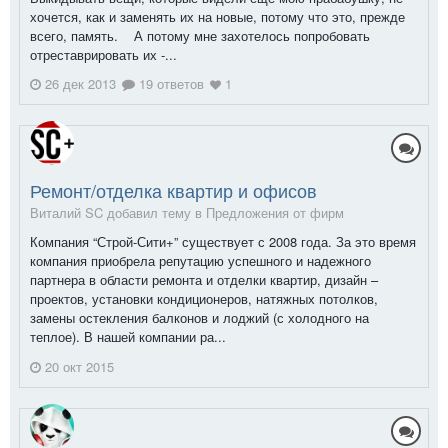
хочется, как и заменять их на новые, потому что это, прежде
всего, память. А потому мне захотелось попробовать
отреставрировать их -...
26 дек 2013
19 ответов
1
Ремонт/отделка квартир и офисов
Виталий SC добавил тему в
Предложения от фирм
Компания “Строй-Сити+” существует с 2008 года. За это время
компания приобрела репутацию успешного и надежного
партнера в области ремонта и отделки квартир, дизайн –
проектов, установки кондиционеров, натяжных потолков,
замены остекления балконов и лоджий (с холодного на
теплое). В нашей компании ра...
20 окт 2015