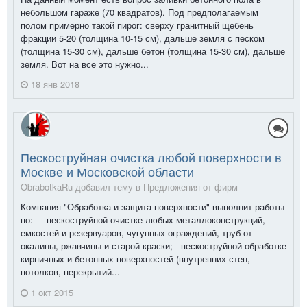
небольшом гараже (70 квадратов). Под предполагаемым
полом примерно такой пирог: сверху гранитный щебень
фракции 5-20 (толщина 10-15 см), дальше земля с песком
(толщина 15-30 см), дальше бетон (толщина 15-30 см), дальше
земля. Вот на все это нужно...
18 янв 2018
Пескоструйная очистка любой поверхности в
Москве и Московской области
ObrabotkaRu добавил тему в
Предложения от фирм
Компания "Обработка и защита поверхности" выполнит работы
по: - пескоструйной очистке любых металлоконструкций,
емкостей и резервуаров, чугунных ограждений, труб от
окалины, ржавчины и старой краски; - пескоструйной обработке
кирпичных и бетонных поверхностей (внутренних стен,
потолков, перекрытий...
1 окт 2015