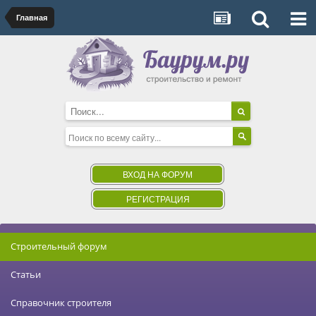
Главная
ВХОД НА ФОРУМ
РЕГИСТРАЦИЯ
Строительный форум
Статьи
Справочник строителя