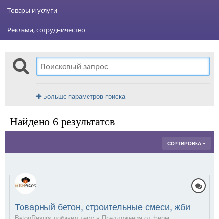
Товары и услуги
Реклама, сотрудничество
Больше параметров поиска
Найдено 6 результатов
СОРТИРОВКА
Товарный бетон, строительные смеси, жби
BetonResurs добавил тему в
Предложения от фирм