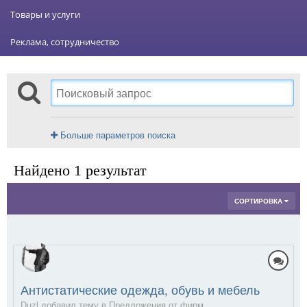
Товары и услуги
Реклама, сотрудничество
Больше параметров поиска
Найдено 1 результат
СОРТИРОВКА
Антистатические одежда, обувь и мебель
Duzl добавил тему в
Предложения от фирм