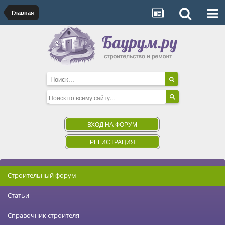
Главная
ВХОД НА ФОРУМ
РЕГИСТРАЦИЯ
Строительный форум
Статьи
Справочник строителя