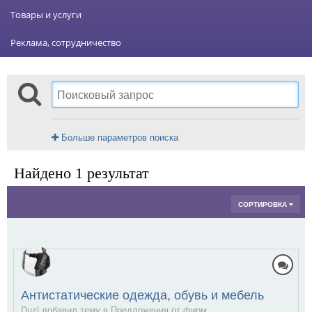
Товары и услуги
Реклама, сотрудничество
Больше параметров поиска
Найдено 1 результат
СОРТИРОВКА
Антистатические одежда, обувь и мебель
Duzl добавил тему в
Предложения от фирм