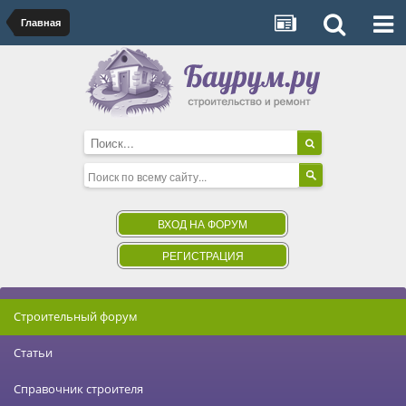
Главная
ВХОД НА ФОРУМ
РЕГИСТРАЦИЯ
Строительный форум
Статьи
Справочник строителя