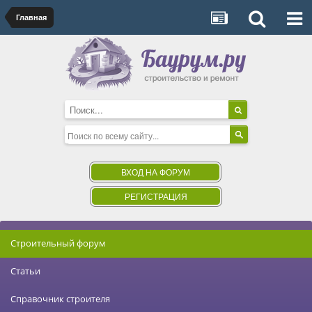
Главная
ВХОД НА ФОРУМ
РЕГИСТРАЦИЯ
Строительный форум
Статьи
Справочник строителя