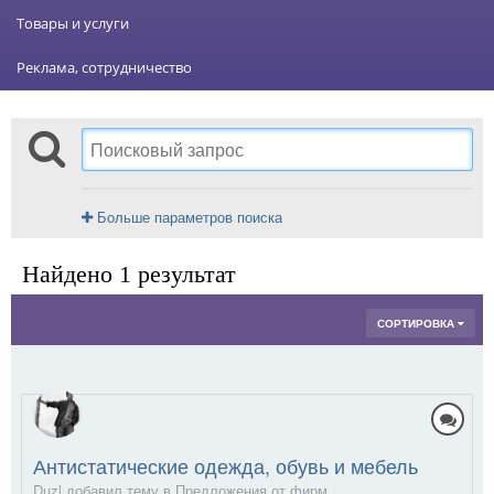
Товары и услуги
Реклама, сотрудничество
Больше параметров поиска
Найдено 1 результат
СОРТИРОВКА
Антистатические одежда, обувь и мебель
Duzl добавил тему в
Предложения от фирм