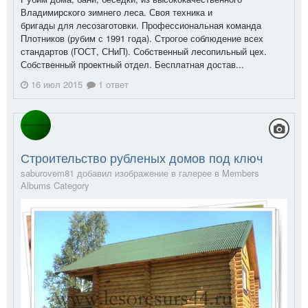
Владимирского зимнего леса. Своя техника и
бригады для лесозаготовки. Профессиональная команда
Плотников (рубим с 1991 года). Строгое соблюдение всех
стандартов (ГОСТ, СНиП). Собственный лесопильный цех.
Собственный проектный отдел. Бесплатная достав...
16 июл 2015
1 ответ
Строительство рубленых домов под ключ
saburovem81 добавил изображение в галерее в
Members
Albums Category