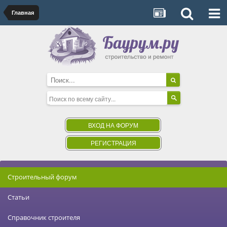
Главная
ВХОД НА ФОРУМ
РЕГИСТРАЦИЯ
Строительный форум
Статьи
Справочник строителя