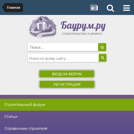
Главная
ВХОД НА ФОРУМ
РЕГИСТРАЦИЯ
Строительный форум
Статьи
Справочник строителя