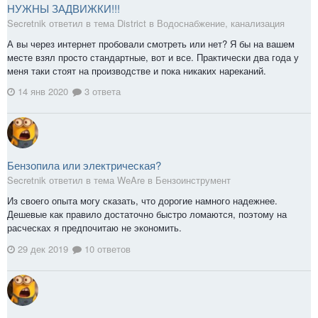
НУЖНЫ ЗАДВИЖКИ!!!
Secretnik ответил в тема District в
Водоснабжение, канализация
А вы через интернет пробовали смотреть или нет? Я бы на вашем
месте взял просто стандартные, вот и все. Практически два года у
меня таки стоят на производстве и пока никаких нареканий.
14 янв 2020
3 ответа
Бензопила или электрическая?
Secretnik ответил в тема WeAre в
Бензоинструмент
Из своего опыта могу сказать, что дорогие намного надежнее.
Дешевые как правило достаточно быстро ломаются, поэтому на
расческах я предпочитаю не экономить.
29 дек 2019
10 ответов