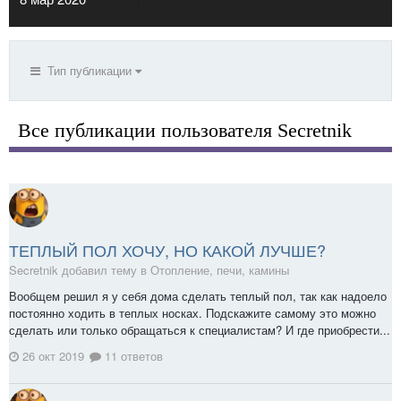
Тип публикации
Все публикации пользователя Secretnik
ТЕПЛЫЙ ПОЛ ХОЧУ, НО КАКОЙ ЛУЧШЕ?
Secretnik добавил тему в
Отопление, печи, камины
Вообщем решил я у себя дома сделать теплый пол, так как надоело
постоянно ходить в теплых носках. Подскажите самому это можно
сделать или только обращаться к специалистам? И где приобрести...
26 окт 2019
11 ответов