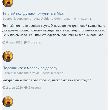
Теплый пол думаю прикупить в Мск!
Secretnik ответил в тема District в
Отопление, печи, камины
Теплый пол - это вообще круто. У помещение для новой кухни было
достроено после, поэтому переделывать систему отопления просто
не было смысла. Решили что сделаем плёночный тёплый пол. Это...
6 мар 2020
3 ответа
Подскажите о маслах по дереву!
Secretnik ответил в тема Feodal в
Мебель
натуральные масла это хорошо, насколько быстросохнут?
2 фев 2020
2 ответа