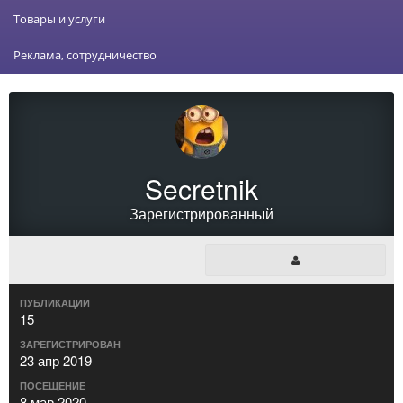
Товары и услуги
Реклама, сотрудничество
Secretnik
Зарегистрированный
ПУБЛИКАЦИИ
15
ЗАРЕГИСТРИРОВАН
23 апр 2019
ПОСЕЩЕНИЕ
8 мар 2020