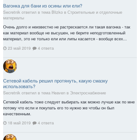
Вагонка для бани из осины или ели?
Secretnik ответил в тема Blizko в
Строительные и отделочные
материалы
Очень долго и неизвестно не растрескается ли такая вагонка - так
как материал вообще не высушен, не берите неподготовленный
материал, это не только ели или липы касается - вообще всех...
23 май 2019
4 ответа
Сетевой кабель решил протянуть, какую смазку
использовать?
Secretnik ответил в тема Heaven в
Электроснабжение
Сетевой кабель тоже следует выбирать как можно лучше как по мне
потому что если и покупать его то нужно же чтобы он был
качественным.
18 май 2019
4 ответа