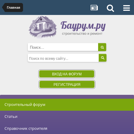
Главная
ВХОД НА ФОРУМ
РЕГИСТРАЦИЯ
Строительный форум
Статьи
Справочник строителя