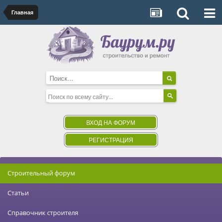
Главная
ВХОД НА ФОРУМ
РЕГИСТРАЦИЯ
Строительный форум
Статьи
Справочник строителя