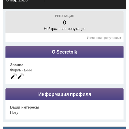
РЕПУТАЦИЯ
0
Нейтральная репутация
Изменения репутации
О Secretnik
Звание
Форумчанин
Информация профиля
Ваши интересы
Нету