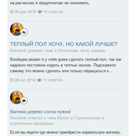
на расческах я предпочитаю не экономить.
29 дек 2019
10 ответов
ТЕПЛЫЙ ПОЛ ХОЧУ, НО КАКОЙ ЛУЧШЕ?
Secretnik добавил тему в
Отопление, печи, камины
Вообщем решил я у себя дома сделать теплый пол, так как
надоело постоянно ходить в теплых носках. Подскажите
самому это можно сделать или только обращаться к...
26 окт 2019
11 ответов
Вагонка дерево сосна нужна!
Secretnik ответил в тема District в
Строительные и
отделочные материалы
Если вы ищите где можно приобрести нормальную вагонку,