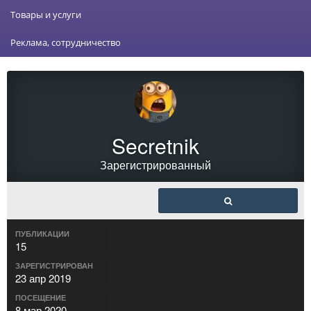
Товары и услуги
Реклама, сотрудничество
Secretnik
Зарегистрированный
ПУБЛИКАЦИИ
15
ЗАРЕГИСТРИРОВАН
23 апр 2019
ПОСЕЩЕНИЕ
8 мар 2020