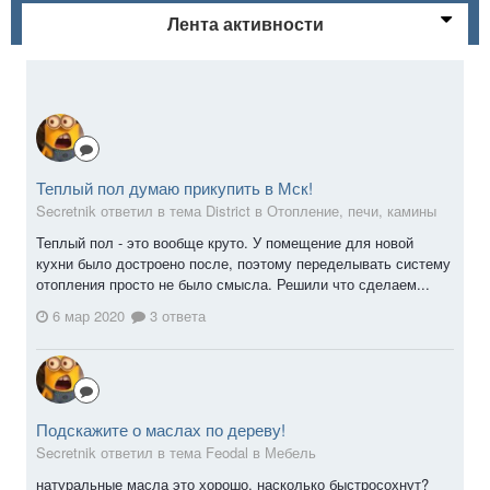
Лента активности
Теплый пол думаю прикупить в Мск!
Secretnik ответил в тема District в
Отопление, печи, камины
Теплый пол - это вообще круто. У помещение для новой
кухни было достроено после, поэтому переделывать систему
отопления просто не было смысла. Решили что сделаем...
6 мар 2020
3 ответа
Подскажите о маслах по дереву!
Secretnik ответил в тема Feodal в
Мебель
натуральные масла это хорошо, насколько быстросохнут?