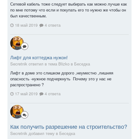
Сетевой кабель тоже следует выбирать как можно лучше как
по мне потому что если и покупать его то нужно же чтобы он
был качественным.
18 май 2019
4 ответа
Лифт для коттеджа нужон!
Secretnik ответил в тема Blizko в
Беседка
Лифт в доме это слишком дорого ,неуместно ,лишняя
опасность -нужное подчеркнуть Почему это у нас не
распространено ?
17 май 2019
4 ответа
Как получить разрешение на строительство?
Secretnik добавил тему в
Беседка