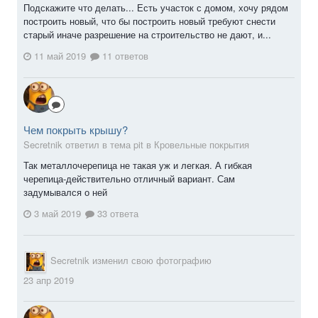
Подскажите что делать... Есть участок с домом, хочу рядом
построить новый, что бы построить новый требуют снести
старый иначе разрешение на строительство не дают, и...
11 май 2019
11 ответов
Чем покрыть крышу?
Secretnik ответил в тема pit в
Кровельные покрытия
Так металлочерепица не такая уж и легкая. А гибкая
черепица-действительно отличный вариант. Сам
задумывался о ней
3 май 2019
33 ответа
Secretnik
изменил свою фотографию
23 апр 2019