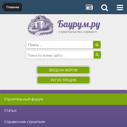
Главная
ВХОД НА ФОРУМ
РЕГИСТРАЦИЯ
Строительный форум
Статьи
Справочник строителя