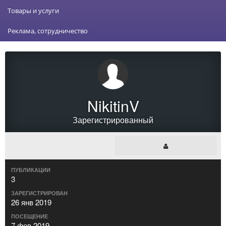
Товары и услуги
Реклама, сотрудничество
NikitinV
Зарегистрированный
ПУБЛИКАЦИИ
3
ЗАРЕГИСТРИРОВАН
26 янв 2019
ПОСЕЩЕНИЕ
7 фев 2019