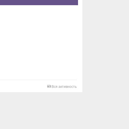
Вся активность