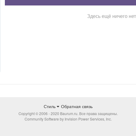
Здесь ещё ничего нет
Стиль
Обратная связь
Copyright © 2006 - 2020 Baurum.ru. Все права защищены.
Community Software by Invision Power Services, Inc.