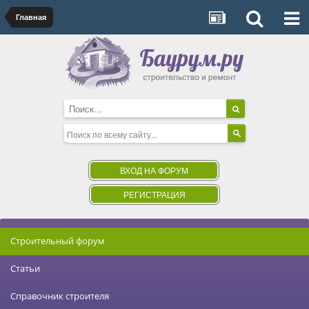
Главная
ВХОД НА ФОРУМ
РЕГИСТРАЦИЯ
Строительный форум
Статьи
Справочник строителя