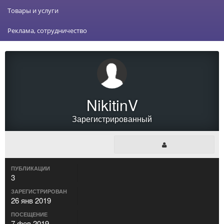
Товары и услуги
Реклама, сотрудничество
NikitinV
Зарегистрированный
ПУБЛИКАЦИИ
3
ЗАРЕГИСТРИРОВАН
26 янв 2019
ПОСЕЩЕНИЕ
7 фев 2019