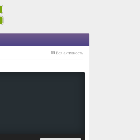
Вся активность