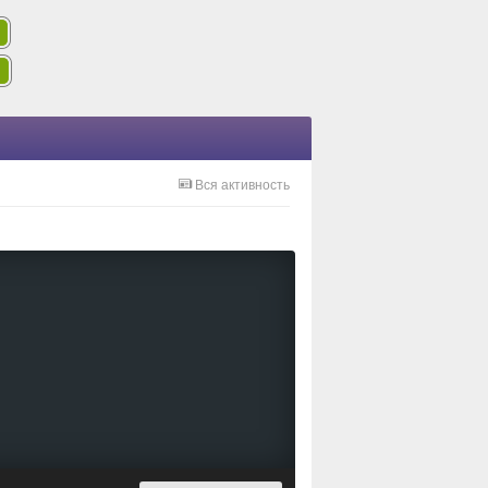
Вся активность