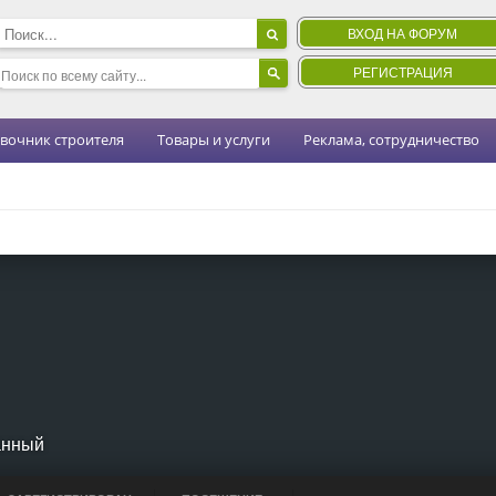
ВХОД НА ФОРУМ
РЕГИСТРАЦИЯ
вочник строителя
Товары и услуги
Реклама, сотрудничество
анный