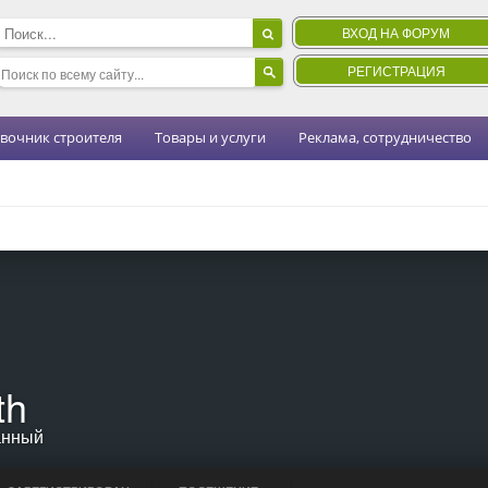
ВХОД НА ФОРУМ
РЕГИСТРАЦИЯ
вочник строителя
Товары и услуги
Реклама, сотрудничество
th
анный