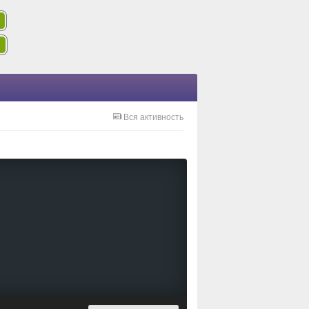
Вся активность