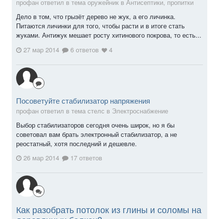
профан ответил в тема оружейник в
Антисептики, пропитки
Дело в том, что грызёт дерево не жук, а его личинка.
Питаются личинки для того, чтобы расти и в итоге стать
жуками. Антижук мешает росту хитинового покрова, то есть...
27 мар 2014
6 ответов
4
Посоветуйте стабилизатор напряжения
профан ответил в тема стелс в
Электроснабжение
Выбор стабилизаторов сегодня очень широк, но я бы
советовал вам брать электронный стабилизатор, а не
реостатный, хотя последний и дешевле.
26 мар 2014
17 ответов
Как разобрать потолок из глины и соломы на