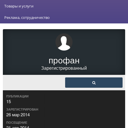
Товары и услуги
Реклама, сотрудничество
профан
Зарегистрированный
ПУБЛИКАЦИИ
15
ЗАРЕГИСТРИРОВАН
26 мар 2014
ПОСЕЩЕНИЕ
21 апр 2014