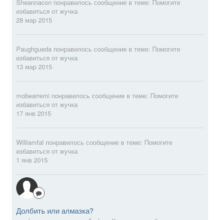
Sheannacon
понравилось сообщение в теме:
Помогите
избавиться от жучка
28 мар 2015
Paughgueda
понравилось сообщение в теме:
Помогите
избавиться от жучка
13 мар 2015
mobearremi
понравилось сообщение в теме:
Помогите
избавиться от жучка
17 янв 2015
Williamfal
понравилось сообщение в теме:
Помогите
избавиться от жучка
1 янв 2015
Долбить или алмазка?