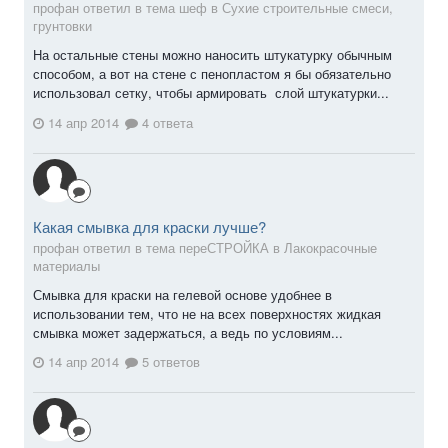
профан ответил в тема шеф в
Сухие строительные смеси,
грунтовки
На остальные стены можно наносить штукатурку обычным
способом, а вот на стене с пенопластом я бы обязательно
использовал сетку, чтобы армировать слой штукатурки...
14 апр 2014
4 ответа
Какая смывка для краски лучше?
профан ответил в тема переСТРОЙКА в
Лакокрасочные
материалы
Смывка для краски на гелевой основе удобнее в
использовании тем, что не на всех поверхностях жидкая
смывка может задержаться, а ведь по условиям...
14 апр 2014
5 ответов