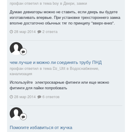
профан ответил в тема boy в
Двери, замки
Думаю девиаторы можно не ставить, если дверь вы будете
изготавливать впервые. При установке трехстороннего замка
вполне достаточно обычных тяг по принципу "вверх-вниз".
28 мар 2014
2 ответа
чем лучше и можно ли соединять трубу ПНД
профан ответил в тема Dz_Utit в
Водоснабжение,
канализация
Используйте электросварные фитинги или еще можно
фитинги для пайки попробовать
28 мар 2014
6 ответов
Помогите избавиться от жучка