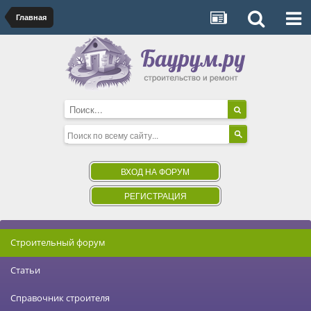
Главная
ВХОД НА ФОРУМ
РЕГИСТРАЦИЯ
Строительный форум
Статьи
Справочник строителя