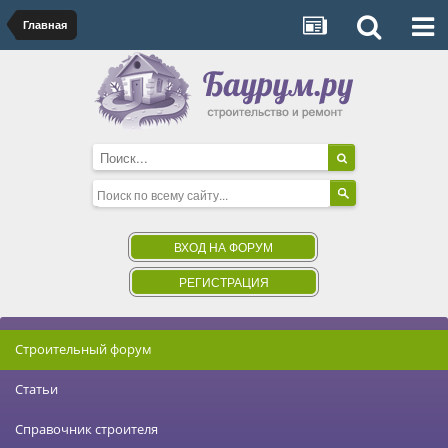
Главная
ВХОД НА ФОРУМ
РЕГИСТРАЦИЯ
Строительный форум
Статьи
Справочник строителя