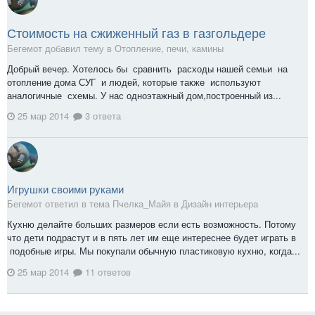
Стоимость на сжиженный газ в газгольдере
Бегемот добавил тему в
Отопление, печи, камины
Добрый вечер. Хотелось бы сравнить расходы нашей семьи на
отопление дома СУГ и людей, которые также используют
аналогичные схемы. У нас одноэтажный дом,построенный из...
25 мар 2014
3 ответа
Игрушки своими руками
Бегемот ответил в тема Пчелка_Майя в
Дизайн интерьера
Кухню делайте больших размеров если есть возможность. Потому
что дети подрастут и в пять лет им еще интереснее будет играть в
подобные игры. Мы покупали обычную пластиковую кухню, когда...
25 мар 2014
11 ответов