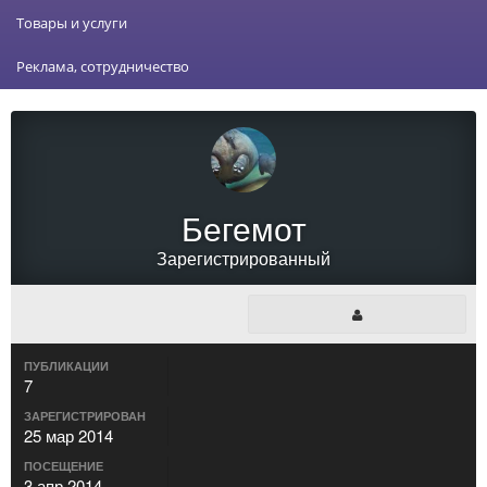
Товары и услуги
Реклама, сотрудничество
Бегемот
Зарегистрированный
ПУБЛИКАЦИИ
7
ЗАРЕГИСТРИРОВАН
25 мар 2014
ПОСЕЩЕНИЕ
3 апр 2014