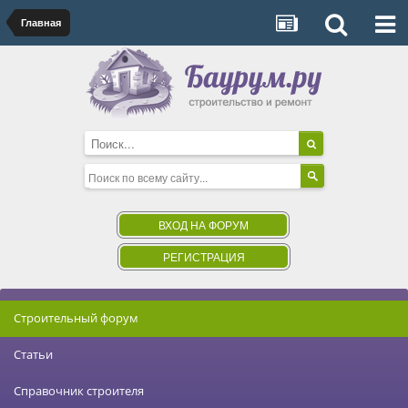
Главная
ВХОД НА ФОРУМ
РЕГИСТРАЦИЯ
Строительный форум
Статьи
Справочник строителя