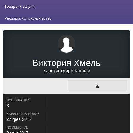
Товары и услуги
Реклама, сотрудничество
Виктория Хмель
Зарегистрированный
ПУБЛИКАЦИИ
3
ЗАРЕГИСТРИРОВАН
27 фев 2017
ПОСЕЩЕНИЕ
2 мар 2017