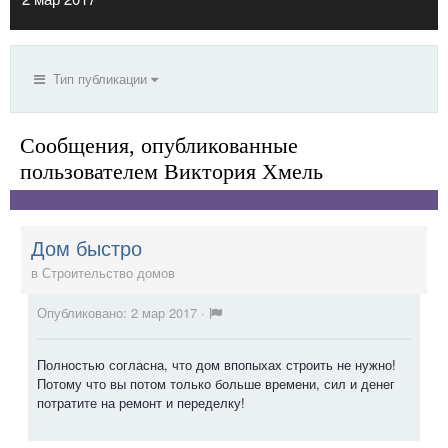
Тип публикации
Сообщения, опубликованные
пользователем Виктория Хмель
Дом быстро
в
Строительство домов
Опубликовано:
2 мар 2017
·
Полностью согласна, что дом впопыхах строить не нужно!
Потому что вы потом только больше времени, сил и денег
потратите на ремонт и переделку!