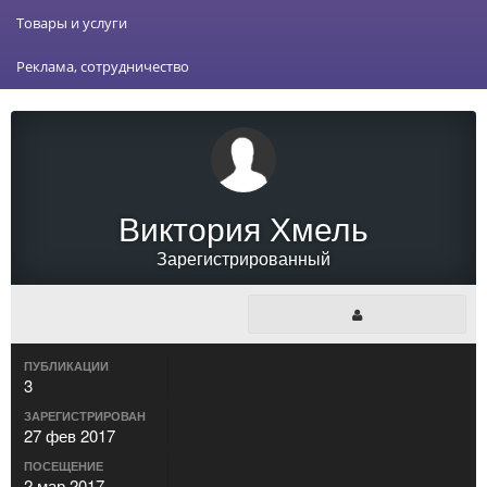
Товары и услуги
Реклама, сотрудничество
Виктория Хмель
Зарегистрированный
ПУБЛИКАЦИИ
3
ЗАРЕГИСТРИРОВАН
27 фев 2017
ПОСЕЩЕНИЕ
2 мар 2017