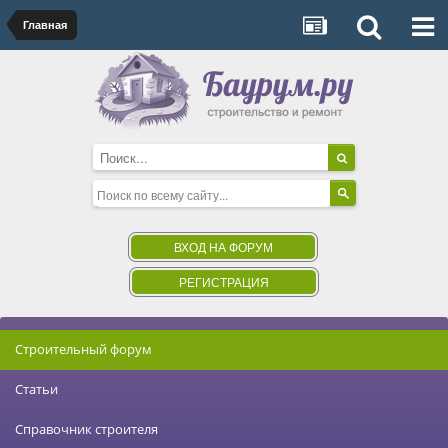
Главная
ВХОД НА ФОРУМ
РЕГИСТРАЦИЯ
Строительный форум
Статьи
Справочник строителя