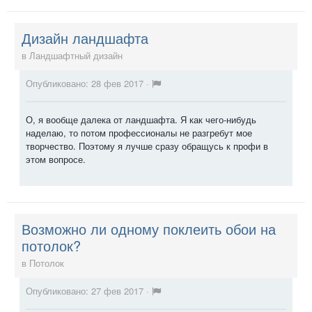
Дизайн ландшафта
в
Ландшафтный дизайн
Опубликовано:
28 фев 2017
·
О, я вообще далека от ландшафта. Я как чего-нибудь
наделаю, то потом профессионалы не разгребут мое
творчество. Поэтому я лучше сразу обращусь к профи в
этом вопросе.
Возможно ли одному поклеить обои на
потолок?
в
Потолок
Опубликовано:
27 фев 2017
·