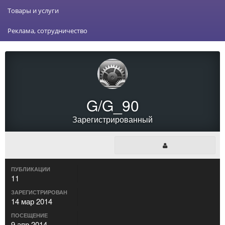
Товары и услуги
Реклама, сотрудничество
G/G_90
Зарегистрированный
ПУБЛИКАЦИИ
11
ЗАРЕГИСТРИРОВАН
14 мар 2014
ПОСЕЩЕНИЕ
9 апр 2014