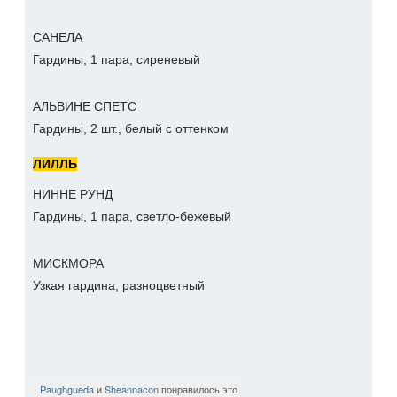
САНЕЛА
Гардины, 1 пара, сиреневый
АЛЬВИНЕ СПЕТС
Гардины, 2 шт., белый с оттенком
ЛИЛЛЬ
НИННЕ РУНД
Гардины, 1 пара, светло-бежевый
МИСКМОРА
Узкая гардина, разноцветный
Paughgueda
и
Sheannacon
понравилось это