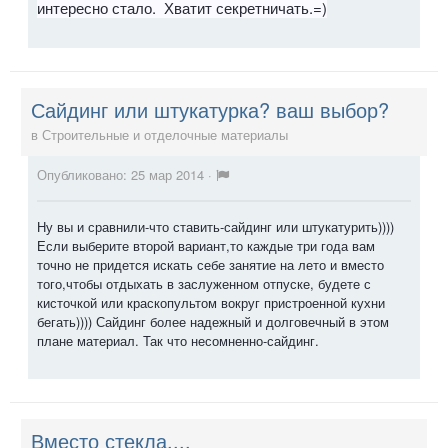
интересно стало. Хватит секретничать.=)
Сайдинг или штукатурка? ваш выбор?
в
Строительные и отделочные материалы
Опубликовано:
25 мар 2014
·
Ну вы и сравнили-что ставить-сайдинг или штукатурить))))
Если выберите второй вариант,то каждые три года вам
точно не придется искать себе занятие на лето и вместо
того,чтобы отдыхать в заслуженном отпуске, будете с
кисточкой или краскопультом вокруг пристроенной кухни
бегать)))) Сайдинг более надежный и долговечный в этом
плане материал. Так что несомненно-сайдинг.
Вместо стекла....