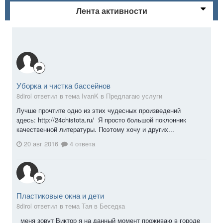
Лента активности
Уборка и чистка бассейнов
8dirol ответил в тема IvanK в
Предлагаю услуги
Лучше прочтите одно из этих чудесных произведений
здесь: http://24chistota.ru/ Я просто большой поклонник
качественной литературы. Поэтому хочу и других...
20 авг 2016
4 ответа
Пластиковые окна и дети
8dirol ответил в тема Тая в
Беседка
меня зовут Виктор я на данный момент проживаю в городе