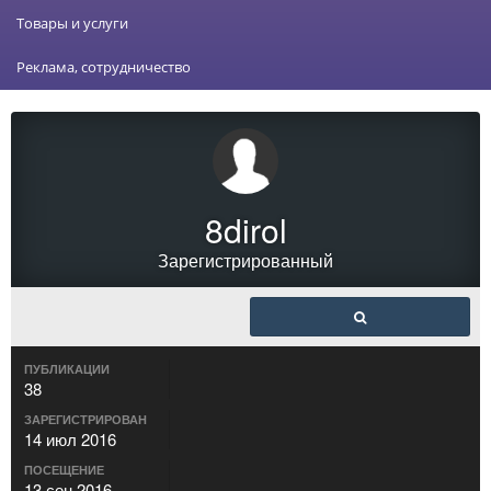
Товары и услуги
Реклама, сотрудничество
8dirol
Зарегистрированный
ПУБЛИКАЦИИ
38
ЗАРЕГИСТРИРОВАН
14 июл 2016
ПОСЕЩЕНИЕ
13 сен 2016