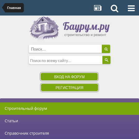
Главная
ВХОД НА ФОРУМ
РЕГИСТРАЦИЯ
Строительный форум
Статьи
Справочник строителя