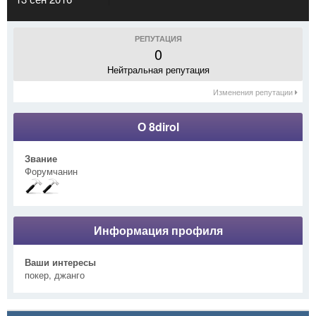
РЕПУТАЦИЯ
0
Нейтральная репутация
Изменения репутации
О 8dirol
Звание
Форумчанин
Информация профиля
Ваши интересы
покер, джанго