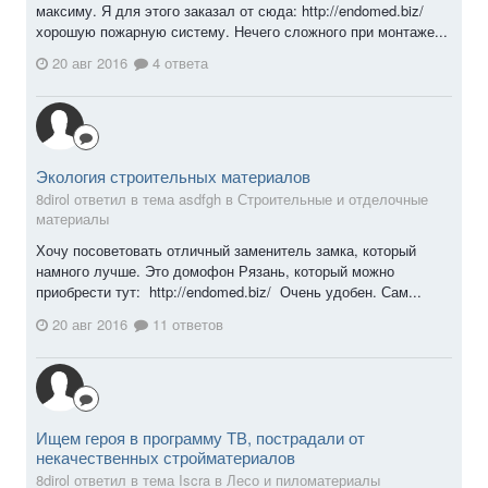
максиму. Я для этого заказал от сюда: http://endomed.biz/
хорошую пожарную систему. Нечего сложного при монтаже...
20 авг 2016
4 ответа
Экология строительных материалов
8dirol ответил в тема asdfgh в
Строительные и отделочные
материалы
Хочу посоветовать отличный заменитель замка, который
намного лучше. Это домофон Рязань, который можно
приобрести тут: http://endomed.biz/ Очень удобен. Сам...
20 авг 2016
11 ответов
Ищем героя в программу ТВ, пострадали от
некачественных стройматериалов
8dirol ответил в тема Iscra в
Лесо и пиломатериалы