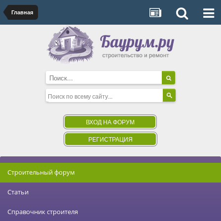
Главная
ВХОД НА ФОРУМ
РЕГИСТРАЦИЯ
Строительный форум
Статьи
Справочник строителя