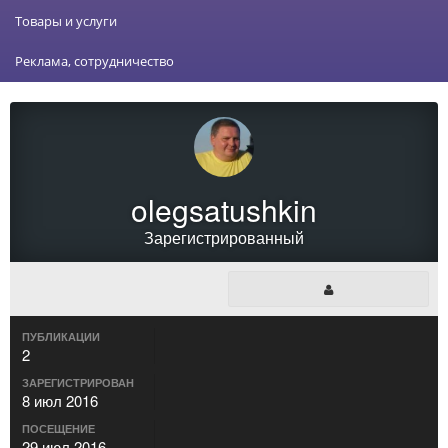
Товары и услуги
Реклама, сотрудничество
olegsatushkin
Зарегистрированный
ПУБЛИКАЦИИ
2
ЗАРЕГИСТРИРОВАН
8 июл 2016
ПОСЕЩЕНИЕ
29 июл 2016