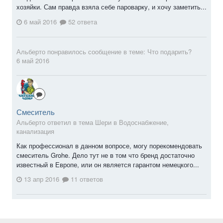
хозяйки. Сам правда взяла себе пароварку, и хочу заметить...
6 май 2016
52 ответа
Альберто
понравилось сообщение в теме:
Что подарить?
6 май 2016
Смеситель
Альберто ответил в тема Шери в
Водоснабжение,
канализация
Как профессионал в данном вопросе, могу порекомендовать
смеситель Grohe. Дело тут не в том что бренд достаточно
известный в Европе, или он является гарантом немецкого...
13 апр 2016
11 ответов