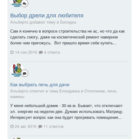
Выбор дрели для любителя
Альберто добавил тему в
Беседка
Сам я конечно в вопросе строительства не ас, но что да как
сделать смогу, даже на косметический ремонт наверное
более чем пригожусь. Вот пришло время себе купить...
14 сен 2016
4 ответа
Как выбрать печь для дачи
Альберто ответил в тема Блондинка в
Отопление, печи,
камины
У меня небольшой домик - 30 кв.м. Бывает, что отключают
эл. энергию на неделю-две. Думаю использовать Матрицу.
Интересует вопрос как она будет прогревать помещения...
24 авг 2016
11 ответов