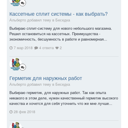
Кассетные сплит системы - как выбрать?
Альберто добавил тему в
Беседка
Выбираю сплит-систему для нового небольшого магазина.
Решил остановиться на кассетных. Преимущества -
экономичность, бесшумность в работе и равномерная...
7 мар 2018
4 ответа
2
Герметик для наружных работ
Альберто добавил тему в
Беседка
Выбираю герметик, для наружных работ. Так как опыта
никакого в этом деле, нужен качественный герметик высокого
качества и хочется для себя уточнить что же мне лучше...
28 фев 2018