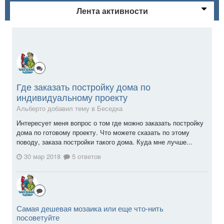
Лента активности
Где заказать постройку дома по
индивидуальному проекту
Альберто добавил тему в
Беседка
Интересует меня вопрос о том где можно заказать постройку
дома по готовому проекту. Что можете сказать по этому
поводу, заказа постройки такого дома. Куда мне лучше...
30 мар 2018
5 ответов
Самая дешевая мозаика или еще что-нить
посоветуйте