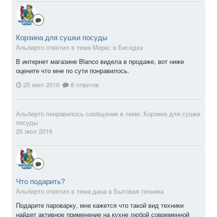
Корзина для сушки посуды
Альберто ответил в тема Меркс в
Беседка
В интернет магазине Blanco видела в продаже, вот ниже
оцените что мне по сути понравилось.
25 июл 2016
8 ответов
Альберто
понравилось сообщение в теме:
Корзина для сушки
посуды
25 июл 2016
Что подарить?
Альберто ответил в тема дана в
Бытовая техника
Подарите пароварку, мне кажется что такой вид техники
найдет активное применение на кухне любой современной