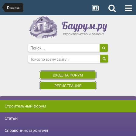
Главная
ВХОД НА ФОРУМ
РЕГИСТРАЦИЯ
Строительный форум
Статьи
Справочник строителя