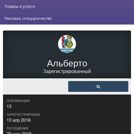
Товары и услуги
Реклама, сотрудничество
Альберто
Зарегистрированный
ПУБЛИКАЦИИ
13
ЗАРЕГИСТРИРОВАН
13 апр 2016
ПОСЕЩЕНИЕ
23 июн 2018