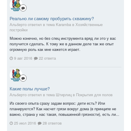
Реально ли самому пробурить скважину?
Альберто ответил в тема Karamba в
Хозяйственные
постройки
Можно конечно, но без спец инструмента вряд ли это у вас
получится сделать. К тому же в данном деле так же опыт
огромную роль как мне кажется играет.
9 авг 2016
22 ответа
Какие полы лучше?
Альберто ответил в тема Штирлиц в
Покрытия для полов
Из своего опыта сразу задам вопрос: дети есть? Или
планируются? Как насчет грязи вокруг дома (в принципе не
важно, страна у нас такая, повышенной грязности), есть ли...
25 июл 2016
28 ответов