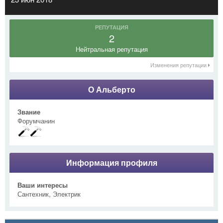
РЕПУТАЦИЯ
2
Нейтральная репутация
Изменения репутации
О Альберто
Звание
Форумчанин
Информация профиля
Ваши интересы
Сантехник, Электрик