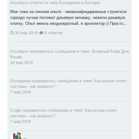
Альберто ответил в тема Блондинка в
Беседка
Мое тоже на личном опыте - неквалифицирванные строители
гораздо лучше положат дешевую мозаику, нежели дешевую
плитку. Опыт имела неоднократный, я архитектор )) Просто...
30 мар 2018
6 ответов
Альберто
понравилось сообщение в теме:
Влажный Корм Для
Кошек
24 мар 2018
Блондинка
понравилось сообщение в теме:
Кассетные сплит
системы - как выбрать?
7 мар 2018
Старк
понравилось сообщение в теме:
Кассетные сплит
системы - как выбрать?
7 мар 2018