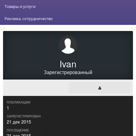
Товары и услуги
Реклама, сотрудничество
Ivan
Зарегистрированный
ПУБЛИКАЦИИ
1
ЗАРЕГИСТРИРОВАН
21 дек 2015
ПОСЕЩЕНИЕ
21 дек 2015