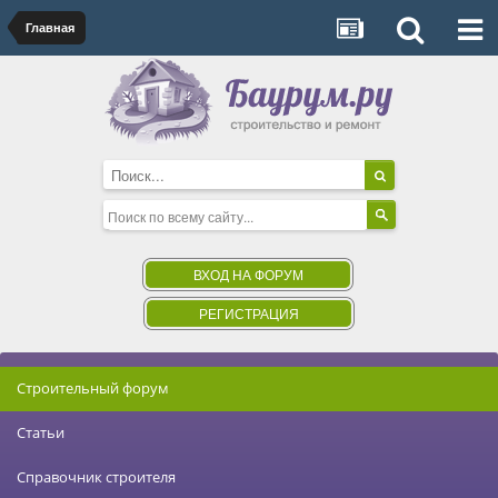
Главная
ВХОД НА ФОРУМ
РЕГИСТРАЦИЯ
Строительный форум
Статьи
Справочник строителя