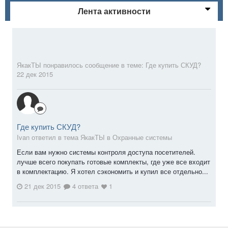
Лента активности
ЯкакТЫ
понравилось сообщение в теме:
Где купить СКУД?
22 дек 2015
Где купить СКУД?
Ivan ответил в тема ЯкакТЫ в
Охранные системы
Если вам нужно системы контроля доступа посетителей.
лучше всего покупать готовые комплекты, где уже все входит
в комплектацию. Я хотел сэкономить и купил все отдельно...
21 дек 2015
4 ответа
1