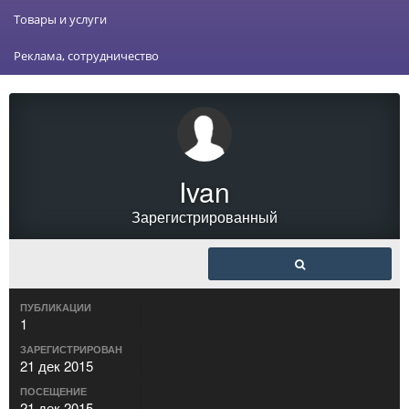
Товары и услуги
Реклама, сотрудничество
Ivan
Зарегистрированный
ПУБЛИКАЦИИ
1
ЗАРЕГИСТРИРОВАН
21 дек 2015
ПОСЕЩЕНИЕ
21 дек 2015