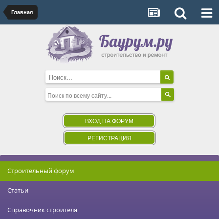
Главная
ВХОД НА ФОРУМ
РЕГИСТРАЦИЯ
Строительный форум
Статьи
Справочник строителя