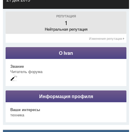
РЕПУТАЦИЯ
1
Нейтральная репутация
Изменения репутации
О Ivan
Звание
Читатель форума
Информация профиля
Ваши интересы
техника