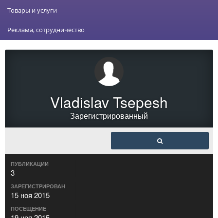
Товары и услуги
Реклама, сотрудничество
Vladislav Tsepesh
Зарегистрированный
ПУБЛИКАЦИИ
3
ЗАРЕГИСТРИРОВАН
15 ноя 2015
ПОСЕЩЕНИЕ
19 ноя 2015