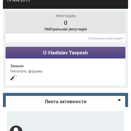
РЕПУТАЦИЯ
0
Нейтральная репутация
Изменения репутации
О Vladislav Tsepesh
Звание
Читатель форума
Лента активности