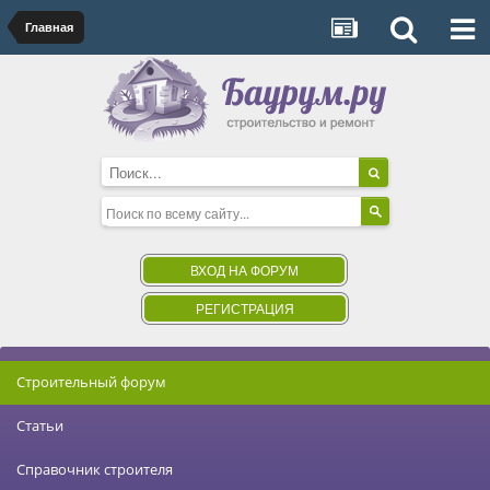
Главная
ВХОД НА ФОРУМ
РЕГИСТРАЦИЯ
Строительный форум
Статьи
Справочник строителя