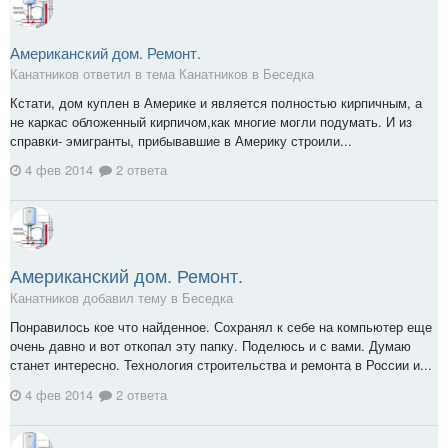
Американский дом. Ремонт.
Канатников ответил в тема Канатников в
Беседка
Кстати, дом куплен в Америке и является полностью кирпичным, а
не каркас обложенный кирпичом,как многие могли подумать. И из
справки- эмигранты, прибывавшие в Америку строили...
4 фев 2014
2 ответа
Американский дом. Ремонт.
Канатников добавил тему в
Беседка
Понравилось кое что найденное. Сохранял к себе на компьютер еще
очень давно и вот откопал эту папку. Поделюсь и с вами. Думаю
станет интересно. Технология строительства и ремонта в России и...
4 фев 2014
2 ответа