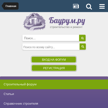
Главная
ВХОД НА ФОРУМ
РЕГИСТРАЦИЯ
Строительный форум
Статьи
Справочник строителя