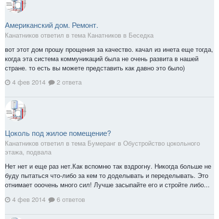
Американский дом. Ремонт.
Канатников ответил в тема Канатников в
Беседка
вот этот дом прошу прощения за качество. качал из инета еще тогда,
когда эта система коммуникаций была не очень развита в нашей
стране. то есть вы можете представить как давно это было)
4 фев 2014
2 ответа
Цоколь под жилое помещение?
Канатников ответил в тема Бумеранг в
Обустройство цокольного
этажа, подвала
Нет нет и еще раз нет.Как вспомню так вздрогну. Никогда больше не
буду пытаться что-либо за кем то доделывать и переделывать. Это
отнимает ооочень много сил! Лучше засыпайте его и стройте либо...
4 фев 2014
6 ответов