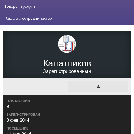
Товары и услуги
Реклама, сотрудничество
Канатников
Зарегистрированный
ПУБЛИКАЦИИ
9
ЗАРЕГИСТРИРОВАН
3 фев 2014
ПОСЕЩЕНИЕ
11 мар 2014