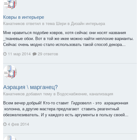
Ковры в интерьере
Канатников ответил в тема Шери в
Дизайн интерьера
Мне нравиться подобие ковров, хотя сейчас они носят названия
_тканевые обои. Вот в той же икее можно найти неплохие варианты.
Сейчас очень модно стало использовать такой способ декора...
11 мар 2014
29 ответов
Аэрация \ марганец?
Канатников добавил тему в
Водоснабжение, канализация
Всем вечер добрый! Кто-то ставит Гидровелл - это аэрационная
колонна, а другие мастера предлагают ставить реагентный
обезжелезиватель. И у каждого есть аргументы в пользу своей...
4 фев 2014