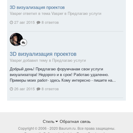
3D визуализация проектов
Vasper ответил в тема Vasper в
Предлагаю услуги
27 авг 2015
8 ответов
3D визуализация проектов
Vasper добавил тему в
Предлагаю услуги
Добрый день! Предлагаю форумчанам свои услуги
визуализатора! Недорого и в срок! Работаю удаленно.
Примеры моих работ- здесь Кому интересно - пишите на...
26 авг 2015
8 ответов
Стиль
Обратная связь
Copyright © 2006 - 2020 Baurum.ru. Все права защищены.