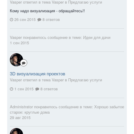
Vasper ответил в тема Vasper в
Предлагаю услуги
Кому надо визуализация - обращайтесь!!
26 сен 2015
8 ответов
Vasper
понравилось сообщение в теме:
Идеи для дачи
1 сен 2015
3D визуализация проектов
Vasper ответил в тема Vasper в
Предлагаю услуги
1 сен 2015
8 ответов
Administrator
понравилось сообщение в теме:
Хорошо забытое
старое: круглые дома
29 авг 2015