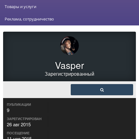
Товары и услуги
Реклама, сотрудничество
Vasper
Зарегистрированный
ПУБЛИКАЦИИ
9
ЗАРЕГИСТРИРОВАН
26 авг 2015
ПОСЕЩЕНИЕ
11 ноя 2015