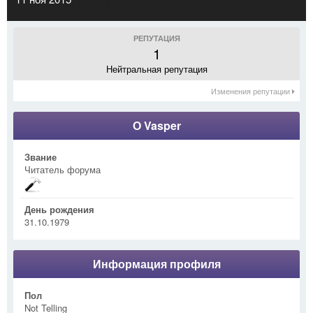
РЕПУТАЦИЯ
1
Нейтральная репутация
Изменения репутации
О Vasper
Звание
Читатель форума
День рождения
31.10.1979
Информация профиля
Пол
Not Telling