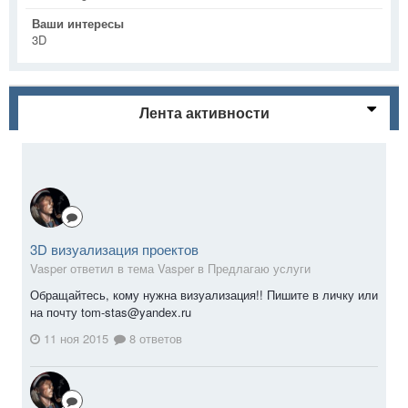
Ваши интересы
3D
Лента активности
3D визуализация проектов
Vasper ответил в тема Vasper в
Предлагаю услуги
Обращайтесь, кому нужна визуализация!! Пишите в личку или
на почту tom-stas@yandex.ru
11 ноя 2015
8 ответов