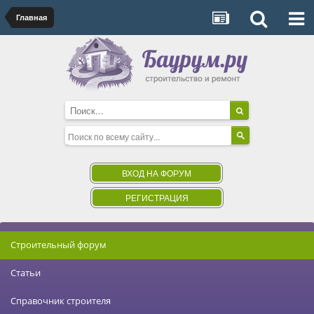
Главная
ВХОД НА ФОРУМ
РЕГИСТРАЦИЯ
Строительный форум
Статьи
Справочник строителя