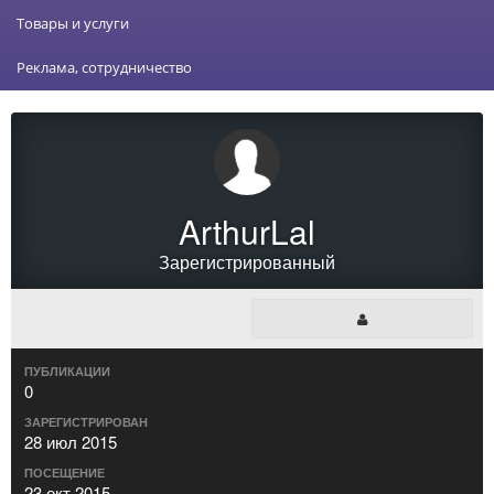
Товары и услуги
Реклама, сотрудничество
ArthurLal
Зарегистрированный
ПУБЛИКАЦИИ
0
ЗАРЕГИСТРИРОВАН
28 июл 2015
ПОСЕЩЕНИЕ
23 окт 2015