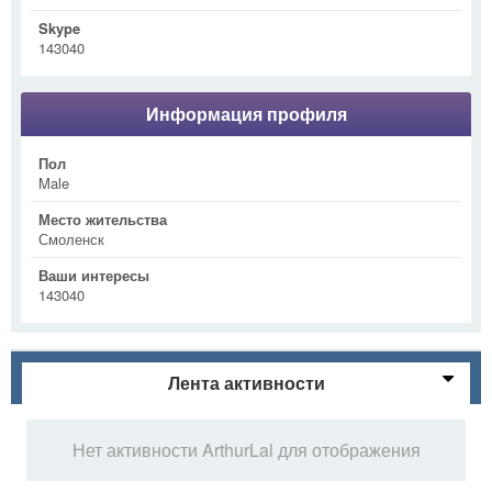
Skype
143040
Информация профиля
Пол
Male
Место жительства
Смоленск
Ваши интересы
143040
Лента активности
Нет активности ArthurLal для отображения