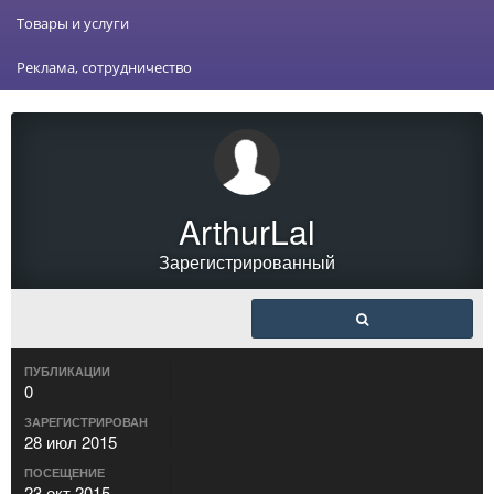
Товары и услуги
Реклама, сотрудничество
ArthurLal
Зарегистрированный
ПУБЛИКАЦИИ
0
ЗАРЕГИСТРИРОВАН
28 июл 2015
ПОСЕЩЕНИЕ
23 окт 2015