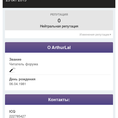
РЕПУТАЦИЯ
0
Нейтральная репутация
Изменения репутации
О ArthurLal
Звание
Читатель форума
День рождения
06.04.1981
Контакты:
ICQ
222785427