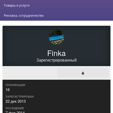
Товары и услуги
Реклама, сотрудничество
Finka
Зарегистрированный
ПУБЛИКАЦИИ
16
ЗАРЕГИСТРИРОВАН
22 дек 2013
ПОСЕЩЕНИЕ
7 фев 2014