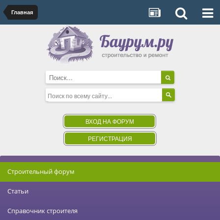
Главная
ВХОД НА ФОРУМ
РЕГИСТРАЦИЯ
Строительный форум
Статьи
Справочник строителя