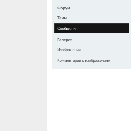
Форум
Темы
Сообщения
Галерея
Изображения
Комментарии к изображениям