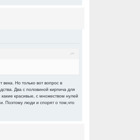
 века. Но только вот вопрос в
дства. Два с половиной кирпича для
 какие красивые, с множеством нулей
и. Поэтому люди и спорят о том,что