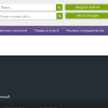
ВХОД НА ФОРУМ
РЕГИСТРАЦИЯ
вочник строителя
Товары и услуги
Реклама, сотрудничество
анный