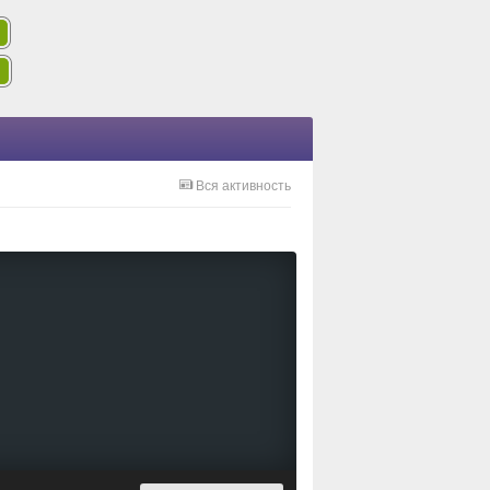
Вся активность