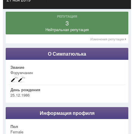
РЕПУТАЦИЯ
3
Нейтральная репутация
Изменения репутации
О Симпатюлька
Звание
Форумчанин
День рождения
25.12.1986
Информация профиля
Пол
Female