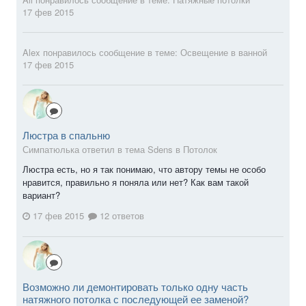
17 фев 2015
Alex
понравилось сообщение в теме:
Освещение в ванной
17 фев 2015
Люстра в спальню
Симпатюлька ответил в тема Sdens в
Потолок
Люстра есть, но я так понимаю, что автору темы не особо
нравится, правильно я поняла или нет? Как вам такой
вариант?
17 фев 2015
12 ответов
Возможно ли демонтировать только одну часть
натяжного потолка с последующей ее заменой?