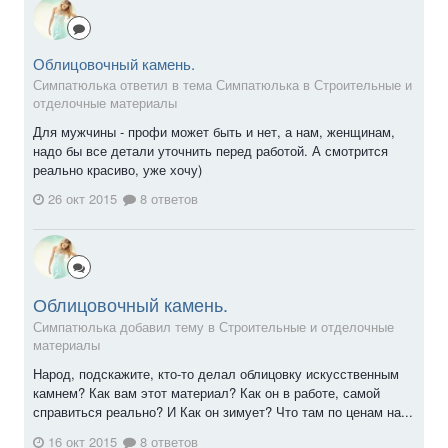
Облицовочный камень.
Симпатюлька ответил в тема Симпатюлька в
Строительные и
отделочные материалы
Для мужчины - профи может быть и нет, а нам, женщинам,
надо бы все детали уточнить перед работой. А смотрится
реально красиво, уже хочу)
26 окт 2015
8 ответов
Облицовочный камень.
Симпатюлька добавил тему в
Строительные и отделочные
материалы
Народ, подскажите, кто-то делал облицовку искусственным
камнем? Как вам этот материал? Как он в работе, самой
справиться реально? И Как он зимует? Что там по ценам на...
16 окт 2015
8 ответов