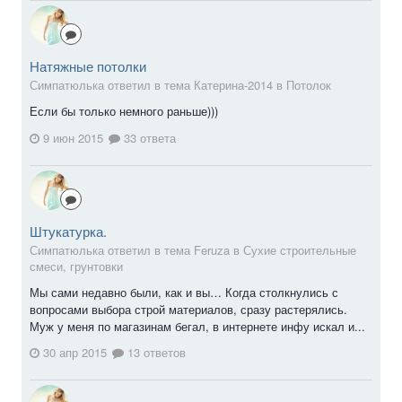
Натяжные потолки
Симпатюлька ответил в тема Катерина-2014 в
Потолок
Если бы только немного раньше)))
9 июн 2015
33 ответа
Штукатурка.
Симпатюлька ответил в тема Feruza в
Сухие строительные
смеси, грунтовки
Мы сами недавно были, как и вы… Когда столкнулись с
вопросами выбора строй материалов, сразу растерялись.
Муж у меня по магазинам бегал, в интернете инфу искал и...
30 апр 2015
13 ответов