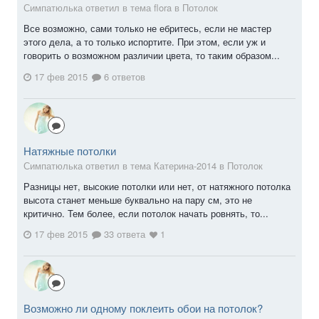
Симпатюлька ответил в тема flora в
Потолок
Все возможно, сами только не ебритесь, если не мастер
этого дела, а то только испортите. При этом, если уж и
говорить о возможном различии цвета, то таким образом...
17 фев 2015
6 ответов
Натяжные потолки
Симпатюлька ответил в тема Катерина-2014 в
Потолок
Разницы нет, высокие потолки или нет, от натяжного потолка
высота станет меньше буквально на пару см, это не
критично. Тем более, если потолок начать ровнять, то...
17 фев 2015
33 ответа
1
Возможно ли одному поклеить обои на потолок?