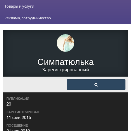
Товары и услуги
Реклама, сотрудничество
Симпатюлька
Зарегистрированный
ПУБЛИКАЦИИ
20
ЗАРЕГИСТРИРОВАН
11 фев 2015
ПОСЕЩЕНИЕ
21 ноя 2019