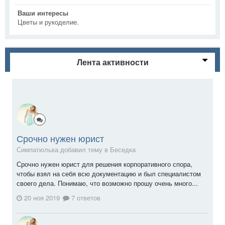
Ваши интересы
Цветы и рукоделие.
Лента активности
Срочно нужен юрист
Симпатюлька добавил тему в
Беседка
Срочно нужен юрист для решения корпоративного спора,
чтобы взял на себя всю документацию и был специалистом
своего дела. Понимаю, что возможно прошу очень много...
20 ноя 2019
7 ответов