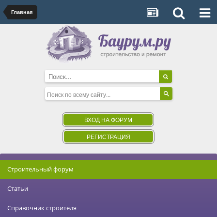
Главная
ВХОД НА ФОРУМ
РЕГИСТРАЦИЯ
Строительный форум
Статьи
Справочник строителя