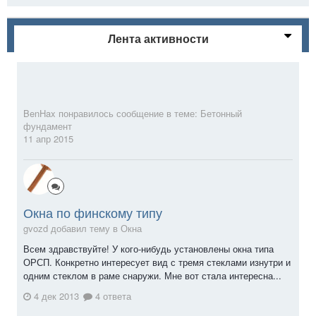
Лента активности
BenHax
понравилось сообщение в теме:
Бетонный
фундамент
11 апр 2015
Окна по финскому типу
gvozd добавил тему в
Окна
Всем здравствуйте! У кого-нибудь установлены окна типа
ОРСП. Конкретно интересует вид с тремя стеклами изнутри и
одним стеклом в раме снаружи. Мне вот стала интересна...
4 дек 2013
4 ответа