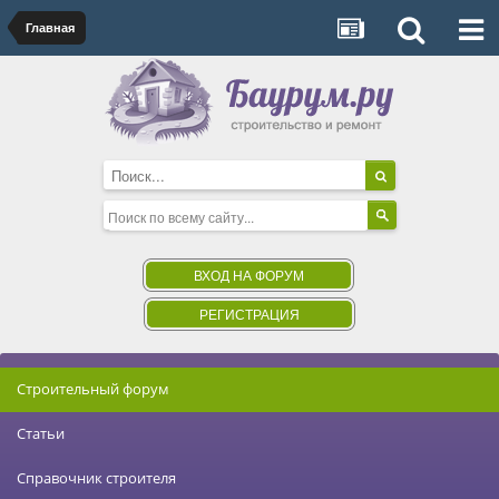
Главная
ВХОД НА ФОРУМ
РЕГИСТРАЦИЯ
Строительный форум
Статьи
Справочник строителя