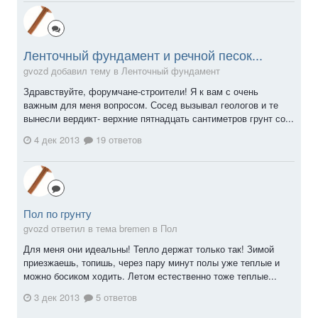
Ленточный фундамент и речной песок...
gvozd добавил тему в
Ленточный фундамент
Здравствуйте, форумчане-строители! Я к вам с очень
важным для меня вопросом. Сосед вызывал геологов и те
вынесли вердикт- верхние пятнадцать сантиметров грунт со...
4 дек 2013
19 ответов
Пол по грунту
gvozd ответил в тема bremen в
Пол
Для меня они идеальны! Тепло держат только так! Зимой
приезжаешь, топишь, через пару минут полы уже теплые и
можно босиком ходить. Летом естественно тоже теплые...
3 дек 2013
5 ответов