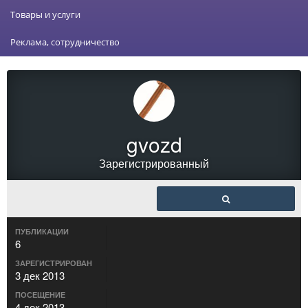
Товары и услуги
Реклама, сотрудничество
gvozd
Зарегистрированный
ПУБЛИКАЦИИ
6
ЗАРЕГИСТРИРОВАН
3 дек 2013
ПОСЕЩЕНИЕ
4 дек 2013