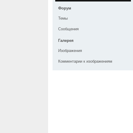
Форум
Темы
Сообщения
Галерея
Изображения
Комментарии к изображениям