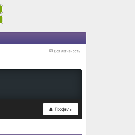
Вся активность
Профиль