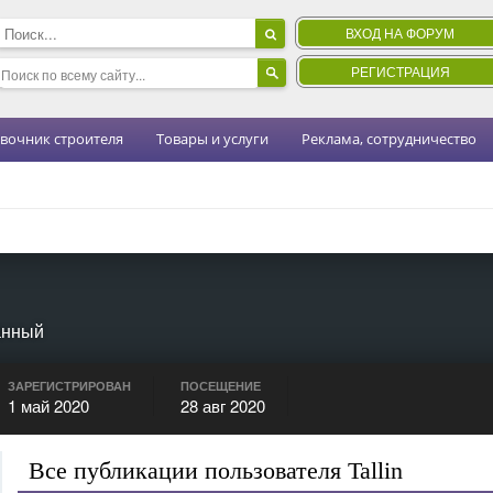
ВХОД НА ФОРУМ
РЕГИСТРАЦИЯ
вочник строителя
Товары и услуги
Реклама, сотрудничество
анный
ЗАРЕГИСТРИРОВАН
ПОСЕЩЕНИЕ
1 май 2020
28 авг 2020
Все публикации пользователя Tallin