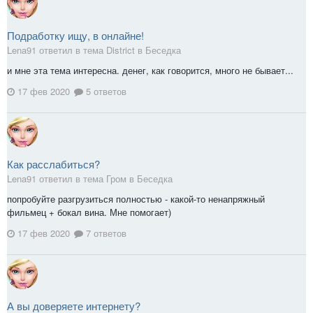
Подработку ищу, в онлайне!
Lena91 ответил в тема District в
Беседка
и мне эта тема интересна. денег, как говорится, много не бывает...
17 фев 2020
5 ответов
Как расслабиться?
Lena91 ответил в тема Гром в
Беседка
попробуйте разгрузиться полностью - какой-то ненапряжный
фильмец + бокал вина. Мне помогает)
17 фев 2020
7 ответов
А вы доверяете интернету?