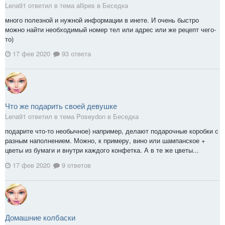
Lena91 ответил в тема allipes в
Беседка
много полезной и нужной информации в инете. И очень быстро
можно найти необходимый номер тел или адрес или же рецепт чего-
то)
17 фев 2020
93 ответа
Что же подарить своей девушке
Lena91 ответил в тема Poseydon в
Беседка
подарите что-то необычное) например, делают подарочные коробки с
разным наполнением. Можно, к примеру, вино или шампанское +
цветы из бумаги и внутри каждого конфетка. А в те же цветы...
17 фев 2020
9 ответов
Домашние колбаски