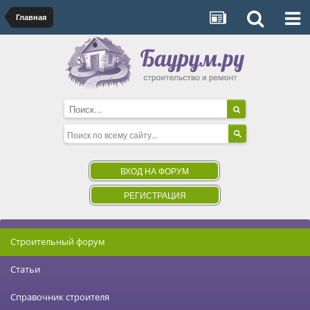
Главная
ВХОД НА ФОРУМ
РЕГИСТРАЦИЯ
Строительный форум
Статьи
Справочник строителя