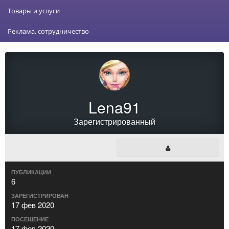
Товары и услуги
Реклама, сотрудничество
Lena91
Зарегистрированный
ПУБЛИКАЦИИ
6
ЗАРЕГИСТРИРОВАН
17 фев 2020
ПОСЕЩЕНИЕ
17 фев 2020