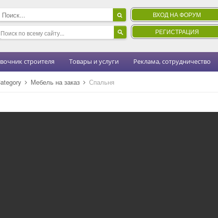
ВХОД НА ФОРУМ
РЕГИСТРАЦИЯ
вочник строителя
Товары и услуги
Реклама, сотрудничество
ategory
Мебель на заказ
Спальня