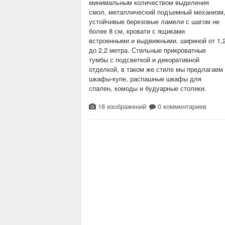
минимальным количеством выделения
смол, металлический подъемный механизм
устойчивые березовые ламели с шагом не
более 8 см, кровати с ящиками
встроенными и выдвижными, шириной от 1,
до 2,2 метра. Стильные прикроватные
тумбы с подсветкой и декоративной
отделкой, в таком же стиле мы предлагаем
шкафы-купе, распашные шкафы для
спален, комоды и будуарные столики.
18 изображений
0 комментариев