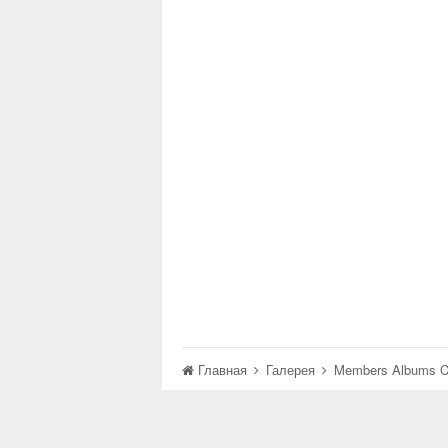
Главная
Галерея
Members Albums C