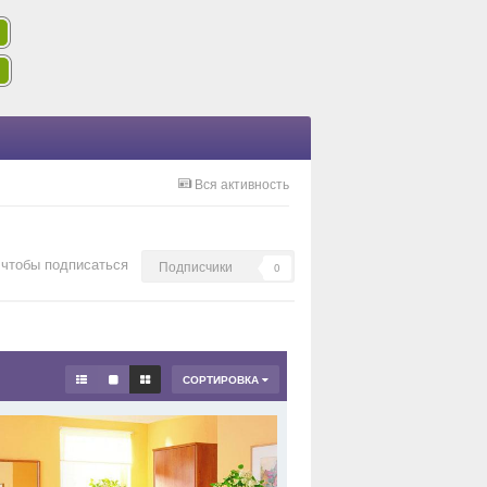
Вся активность
 чтобы подписаться
Подписчики
0
СОРТИРОВКА