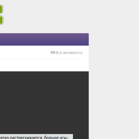
Вся активность