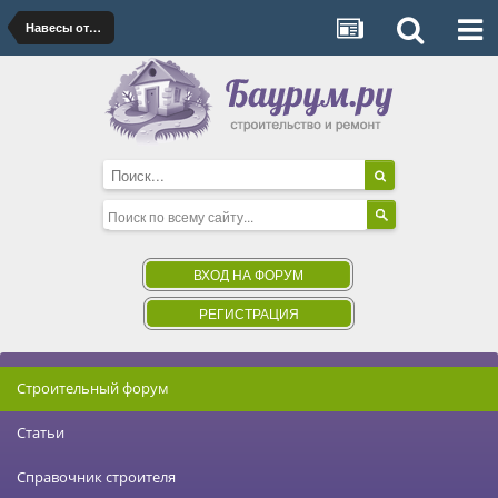
Навесы от производителя
ВХОД НА ФОРУМ
РЕГИСТРАЦИЯ
Строительный форум
Статьи
Справочник строителя