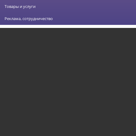
Товары и услуги
Реклама, сотрудничество