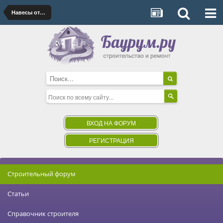
Навесы от производителя
ВХОД НА ФОРУМ
РЕГИСТРАЦИЯ
Строительный форум
Статьи
Справочник строителя